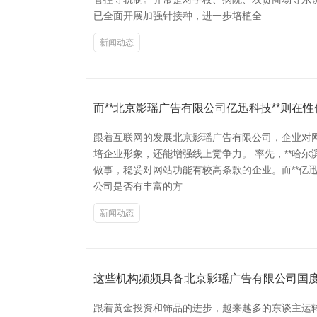
已全面开展加强针接种，进一步培植全
新闻动态
而**北京影瑶广告有限公司亿迅科技**则在
跟着互联网的发展北京影瑶广告有限公司，企业对
培企业形象，还能增强线上竞争力。 率先，**哈尔
做事，稳妥对网站功能有较高条款的企业。而**亿
公司是否有丰富的方
新闻动态
这些机构频频具备北京影瑶广告有限公司国
跟着黄金投资和饰品的进步，越来越多的东谈主运转