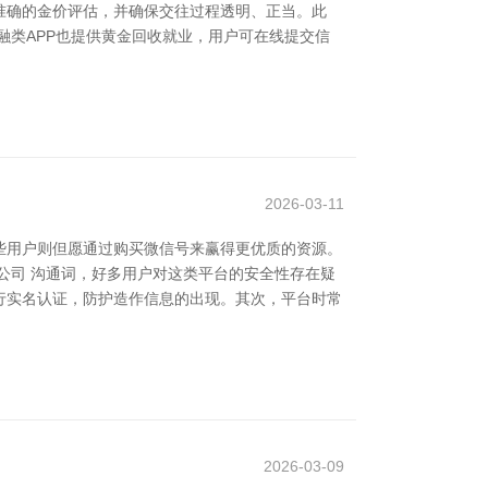
准确的金价评估，并确保交往过程透明、正当。此
融类APP也提供黄金回收就业，用户可在线提交信
2026-03-11
些用户则但愿通过购买微信号来赢得更优质的资源。
公司 沟通词，好多用户对这类平台的安全性存在疑
行实名认证，防护造作信息的出现。其次，平台时常
2026-03-09