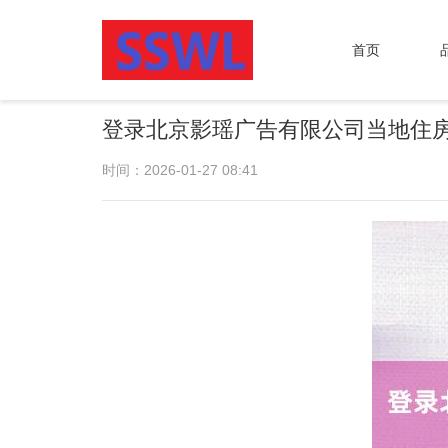
首页
登录北京影瑶广告有限公司当地住
时间：2026-01-27 08:41