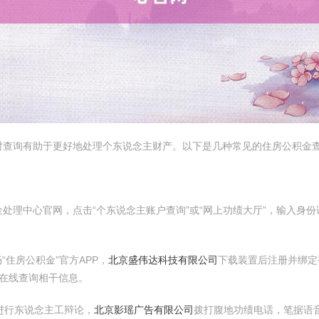
时查询有助于更好地处理个东说念主财产。以下是几种常见的住房公积金
处理中心官网，点击“个东说念主账户查询”或“网上功绩大厅”，输入身
住房公积金”官方APP，
北京盛伟达科技有限公司
下载装置后注册并绑
在线查询相干信息。
线进行东说念主工辩论，
北京影瑶广告有限公司
拨打腹地功绩电话，笔据语