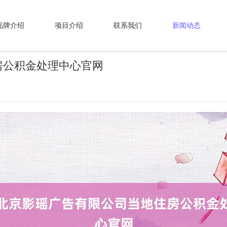
品牌介绍
项目介绍
联系我们
新闻动态
房公积金处理中心官网