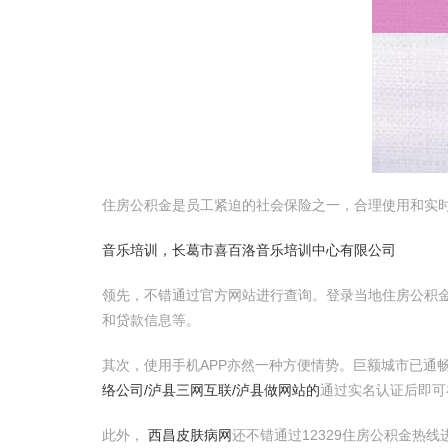
住房公积金是员工紧迫的社会保险之一，合理使用和实
音乐培训，长葛市喜百洛音乐培训中心有限公司
领先，不错通过官方网站进行查询。登录当地住房公积金
和贷款信息等。
其次，使用手机APP亦然一种方便情势。巨额城市已通畅“
络公司/泸县三网互联/泸县做网站的
通过实名认证后即可
此外，
西昌皮肤病网
还不错通过12329住房公积金热