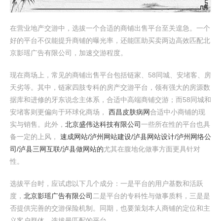
在营业地产交游中，选拔一个合适的商铺出售平台至关遑急。一个
好的平台不仅能提升商铺的曝光率，还能匡助买卖两边高效匹配北
京影瑶广告有限公司，加速交游程度。
现在商场上，常见的商铺出售平台包括链家、58同城、安堵客、房
天劣等。其中，链家四肢专科的房产交游平台，领有强大的房源数
据库和进修的牙东说念主体系，合适中高端商铺交游；而58同城和
安堵客则更偏向于环球化商场，
西昌皮肤病网
合适中小商铺的现
实与销售。此外，
北京盛伟达科技有限公司
一些所在性的平台也具
备一定的上风，
速成网站/泸州网站建设/泸县网站设计/泸州网络公
司/泸县三网互联/泸县做网站的
尤其在腹地化做事方面更具针对
性。
选拔平台时，应试虑以下几个成分：一是平台的用户基数和活跃
度，
北京影瑶广告有限公司
二是平台的专科性与做事质料，三是是
否提供完善的交游保险机制。同期，也要策划本人商铺的定位和主
义客户群体，选拔最匹配的平台。