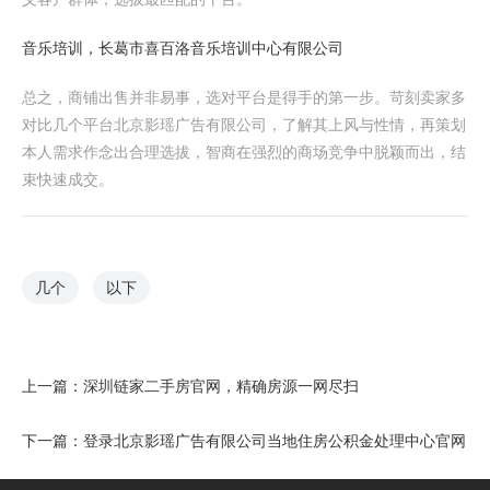
音乐培训，长葛市喜百洛音乐培训中心有限公司
总之，商铺出售并非易事，选对平台是得手的第一步。苛刻卖家多
对比几个平台北京影瑶广告有限公司，了解其上风与性情，再策划
本人需求作念出合理选拔，智商在强烈的商场竞争中脱颖而出，结
束快速成交。
几个
以下
上一篇：
深圳链家二手房官网，精确房源一网尽扫
下一篇：
登录北京影瑶广告有限公司当地住房公积金处理中心官网