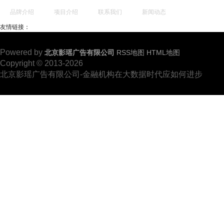
品牌介绍
项目介绍
联系我们
新闻动态
友情链接：
Powered by
北京影瑶广告有限公司
RSS地图
HTML地图
Copyright
© 2013-2026
北京影瑶广告有限公司-金融机构在大数据时代应如何进步