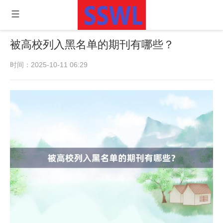
被高校列入黑名单的期刊有哪些？
时间：2025-10-11 06:29