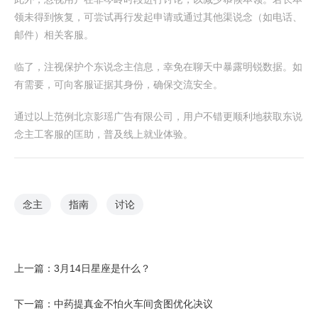
领未得到恢复，可尝试再行发起申请或通过其他渠说念（如电话、
邮件）相关客服。
临了，注视保护个东说念主信息，幸免在聊天中暴露明锐数据。如
有需要，可向客服证据其身份，确保交流安全。
通过以上范例北京影瑶广告有限公司，用户不错更顺利地获取东说
念主工客服的匡助，普及线上就业体验。
念主
指南
讨论
上一篇：
3月14日星座是什么？
下一篇：
中药提真金不怕火车间贪图优化决议