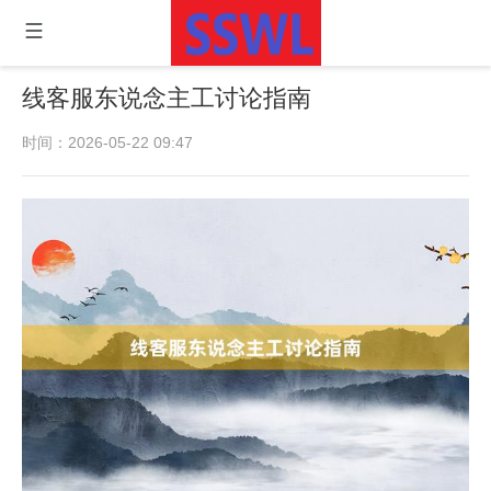
线客服东说念主工讨论指南
时间：2026-05-22 09:47