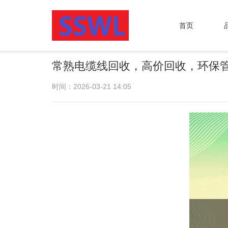
首页
常熟电缆线回收，高价回收，环保
时间：2026-03-21 14:05