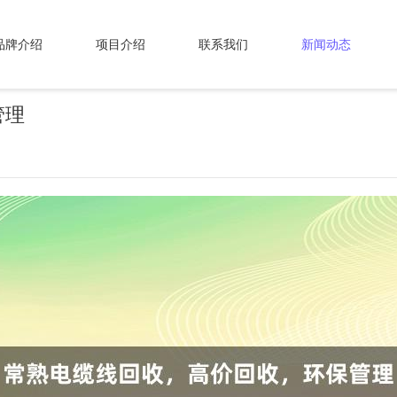
品牌介绍
项目介绍
联系我们
新闻动态
管理