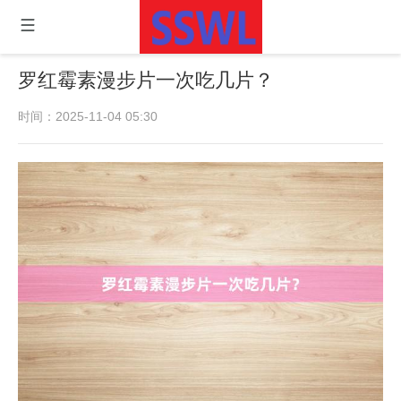
罗红霉素漫步片一次吃几片？
时间：2025-11-04 05:30