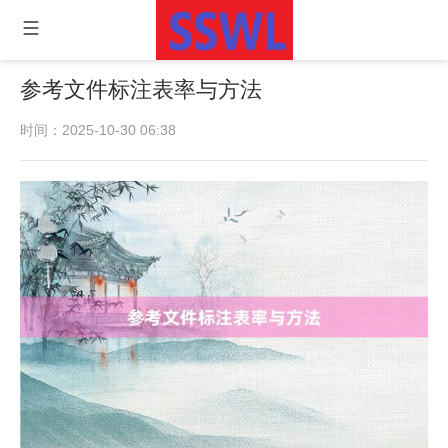
参考文件标注表率与方法
时间：2025-10-30 06:38